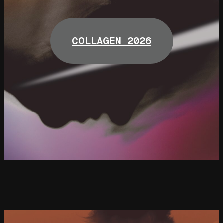
COLLAGEN 2026