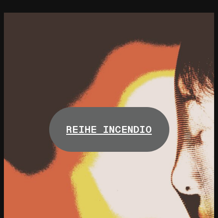
REIHE INCENDIO