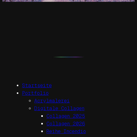
Startseite
Portfolio
Acrylmalerei
Digitale Collagen
Collagen 2025
Collagen 2026
Reihe Incendio