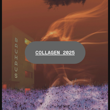
COLLAGEN 2025