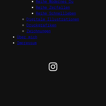
Reihe Modernes Du
Reihe Zerfallen
Reihe Schnellleben
Digitale Illustrationen
Druckgrafiken
Zeichnungen
Über mich
Impressum
Instagram